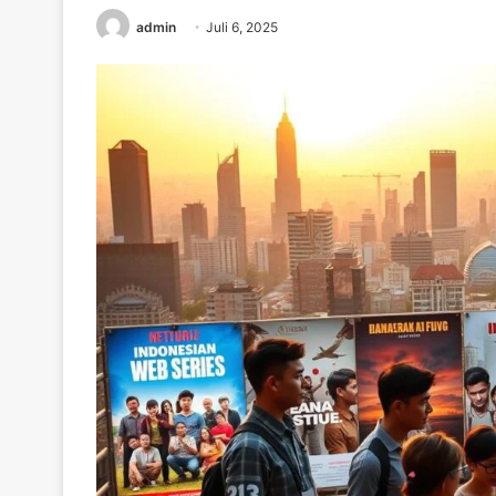
admin
Juli 6, 2025