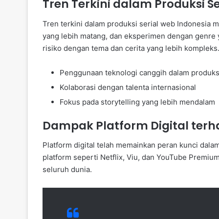
Tren Terkini dalam Produksi S
Tren terkini dalam produksi serial web Indonesia 
yang lebih matang, dan eksperimen dengan genre y
risiko dengan tema dan cerita yang lebih kompleks
Penggunaan teknologi canggih dalam produks
Kolaborasi dengan talenta internasional
Fokus pada storytelling yang lebih mendalam
Dampak Platform Digital ter
Platform digital telah memainkan peran kunci dal
platform seperti Netflix, Viu, dan YouTube Premiu
seluruh dunia.