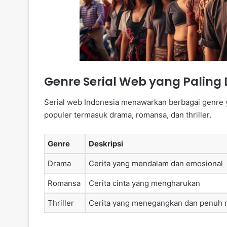
Genre Serial Web yang Paling 
Serial web Indonesia menawarkan berbagai genre 
populer termasuk drama, romansa, dan thriller.
Genre
Deskripsi
Drama
Cerita yang mendalam dan emosional
Romansa
Cerita cinta yang mengharukan
Thriller
Cerita yang menegangkan dan penuh m