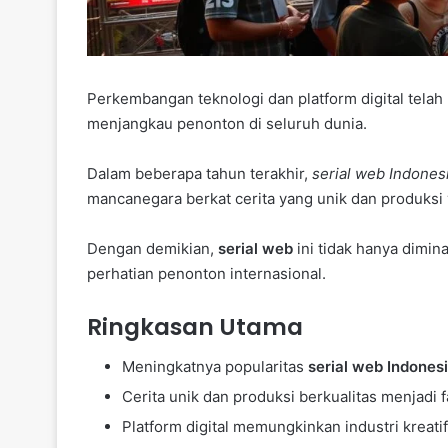
Perkembangan teknologi dan platform digital telah
menjangkau penonton di seluruh dunia.
Dalam beberapa tahun terakhir,
serial web Indones
mancanegara berkat cerita yang unik dan produksi 
Dengan demikian,
serial web
ini tidak hanya dimina
perhatian penonton internasional.
Ringkasan Utama
Meningkatnya popularitas
serial web Indones
Cerita unik dan produksi berkualitas menjadi 
Platform digital memungkinkan industri kreati