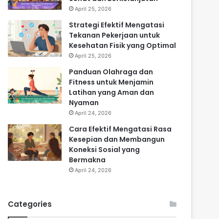
April 25, 2026
Strategi Efektif Mengatasi
Tekanan Pekerjaan untuk
Kesehatan Fisik yang Optimal
April 25, 2026
Panduan Olahraga dan
Fitness untuk Menjamin
Latihan yang Aman dan
Nyaman
April 24, 2026
Cara Efektif Mengatasi Rasa
Kesepian dan Membangun
Koneksi Sosial yang
Bermakna
April 24, 2026
Categories