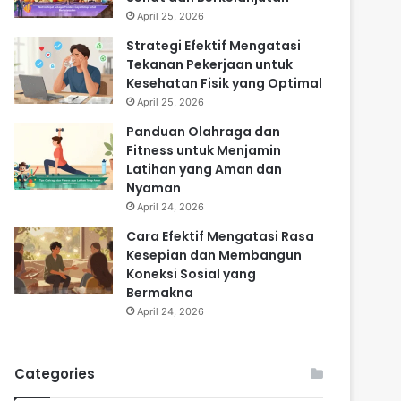
April 25, 2026
Strategi Efektif Mengatasi
Tekanan Pekerjaan untuk
Kesehatan Fisik yang Optimal
April 25, 2026
Panduan Olahraga dan
Fitness untuk Menjamin
Latihan yang Aman dan
Nyaman
April 24, 2026
Cara Efektif Mengatasi Rasa
Kesepian dan Membangun
Koneksi Sosial yang
Bermakna
April 24, 2026
Categories