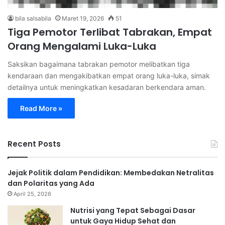
bila salsabila
Maret 19, 2026
51
Tiga Pemotor Terlibat Tabrakan, Empat
Orang Mengalami Luka-Luka
Saksikan bagaimana tabrakan pemotor melibatkan tiga
kendaraan dan mengakibatkan empat orang luka-luka, simak
detailnya untuk meningkatkan kesadaran berkendara aman.
Read More »
Recent Posts
Jejak Politik dalam Pendidikan: Membedakan Netralitas
dan Polaritas yang Ada
April 25, 2026
Nutrisi yang Tepat Sebagai Dasar
untuk Gaya Hidup Sehat dan