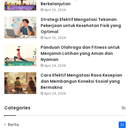
Berkelanjutan
April 25, 2026
Strategi Efektif Mengatasi Tekanan
Pekerjaan untuk Kesehatan Fisik yang
Optimal
April 25, 2026
Panduan Olahraga dan Fitness untuk
Menjamin Latihan yang Aman dan
Nyaman
April 24, 2026
Cara Efektif Mengatasi Rasa Kesepian
dan Membangun Koneksi Sosial yang
Bermakna
April 24, 2026
Categories
Berita
32