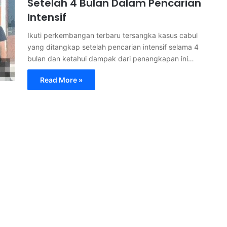
Setelah 4 Bulan Dalam Pencarian
Intensif
Ikuti perkembangan terbaru tersangka kasus cabul
yang ditangkap setelah pencarian intensif selama 4
bulan dan ketahui dampak dari penangkapan ini…
Read More »