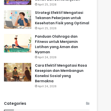
April 25, 2026
Strategi Efektif Mengatasi
Tekanan Pekerjaan untuk
Kesehatan Fisik yang Optimal
April 25, 2026
Panduan Olahraga dan
Fitness untuk Menjamin
Latihan yang Aman dan
Nyaman
April 24, 2026
Cara Efektif Mengatasi Rasa
Kesepian dan Membangun
Koneksi Sosial yang
Bermakna
April 24, 2026
Categories