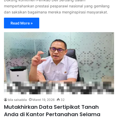
mempertahankan prestasi pesparawi nasional yang gemilang
dan saksikan bagaimana mereka menginspirasi masyarakat.
Read More »
bila salsabila
Maret 19, 2026
32
Mutakhirkan Data Sertipikat Tanah
Anda di Kantor Pertanahan Selama