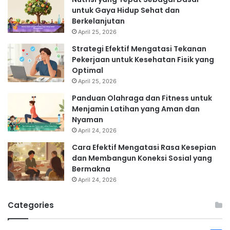
untuk Gaya Hidup Sehat dan
Berkelanjutan
April 25, 2026
Strategi Efektif Mengatasi Tekanan
Pekerjaan untuk Kesehatan Fisik yang
Optimal
April 25, 2026
Panduan Olahraga dan Fitness untuk
Menjamin Latihan yang Aman dan
Nyaman
April 24, 2026
Cara Efektif Mengatasi Rasa Kesepian
dan Membangun Koneksi Sosial yang
Bermakna
April 24, 2026
Categories