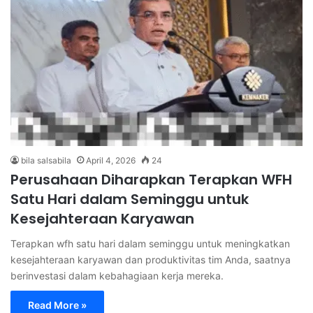
bila salsabila
April 4, 2026
24
Perusahaan Diharapkan Terapkan WFH
Satu Hari dalam Seminggu untuk
Kesejahteraan Karyawan
Terapkan wfh satu hari dalam seminggu untuk meningkatkan
kesejahteraan karyawan dan produktivitas tim Anda, saatnya
berinvestasi dalam kebahagiaan kerja mereka.
Read More »