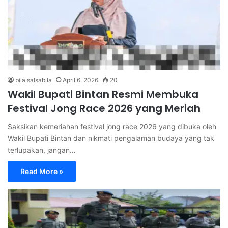
bila salsabila
April 6, 2026
20
Wakil Bupati Bintan Resmi Membuka
Festival Jong Race 2026 yang Meriah
Saksikan kemeriahan festival jong race 2026 yang dibuka oleh
Wakil Bupati Bintan dan nikmati pengalaman budaya yang tak
terlupakan, jangan…
Read More »