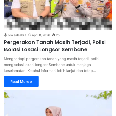
bila salsabila
April 8, 2026
25
Pergerakan Tanah Masih Terjadi, Polisi
Isolasi Lokasi Longsor Sembahe
Menghadapi pergerakan tanah yang masih terjadi, polisi
mengisolasi lokasi longsor Sembahe untuk menjaga
keselamatan. Ketahui informasi lebih lanjut dan tetap…
Read More »