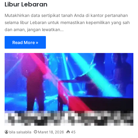
Libur Lebaran
Mutakhirkan data sertipikat tanah Anda di kantor pertanahan
selama libur Lebaran untuk memastikan kepemilikan yang sah
dan aman, jangan lewatkan…
Read More »
bila salsabila
Maret 18, 2026
45