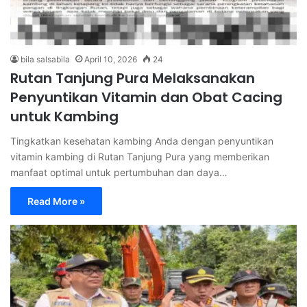
bila salsabila
April 10, 2026
24
Rutan Tanjung Pura Melaksanakan
Penyuntikan Vitamin dan Obat Cacing
untuk Kambing
Tingkatkan kesehatan kambing Anda dengan penyuntikan
vitamin kambing di Rutan Tanjung Pura yang memberikan
manfaat optimal untuk pertumbuhan dan daya…
Read More »