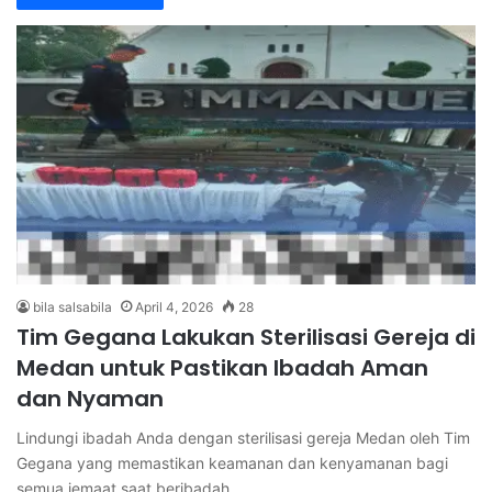
bila salsabila
April 4, 2026
28
Tim Gegana Lakukan Sterilisasi Gereja di
Medan untuk Pastikan Ibadah Aman
dan Nyaman
Lindungi ibadah Anda dengan sterilisasi gereja Medan oleh Tim
Gegana yang memastikan keamanan dan kenyamanan bagi
semua jemaat saat beribadah.