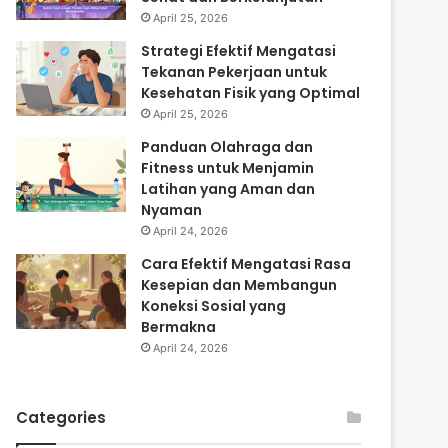
April 25, 2026
Strategi Efektif Mengatasi
Tekanan Pekerjaan untuk
Kesehatan Fisik yang Optimal
April 25, 2026
Panduan Olahraga dan
Fitness untuk Menjamin
Latihan yang Aman dan
Nyaman
April 24, 2026
Cara Efektif Mengatasi Rasa
Kesepian dan Membangun
Koneksi Sosial yang
Bermakna
April 24, 2026
Categories