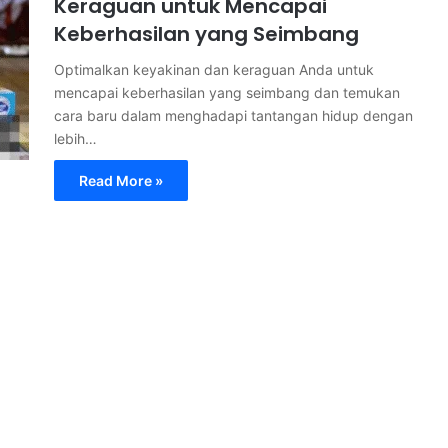
Keraguan untuk Mencapai
Keberhasilan yang Seimbang
Optimalkan keyakinan dan keraguan Anda untuk
mencapai keberhasilan yang seimbang dan temukan
cara baru dalam menghadapi tantangan hidup dengan
lebih…
Read More »