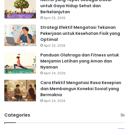
untuk Gaya Hidup Sehat dan
Berkelanjutan
April 25, 2026
Strategi Efektif Mengatasi Tekanan
Pekerjaan untuk Kesehatan Fisik yang
Optimal
April 25, 2026
Panduan Olahraga dan Fitness untuk
Menjamin Latihan yang Aman dan
Nyaman
April 24, 2026
Cara Efektif Mengatasi Rasa Kesepian
dan Membangun Koneksi Sosial yang
Bermakna
April 24, 2026
Categories