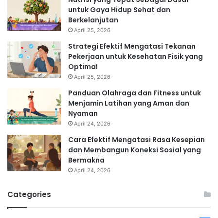
untuk Gaya Hidup Sehat dan
Berkelanjutan
April 25, 2026
Strategi Efektif Mengatasi Tekanan
Pekerjaan untuk Kesehatan Fisik yang
Optimal
April 25, 2026
Panduan Olahraga dan Fitness untuk
Menjamin Latihan yang Aman dan
Nyaman
April 24, 2026
Cara Efektif Mengatasi Rasa Kesepian
dan Membangun Koneksi Sosial yang
Bermakna
April 24, 2026
Categories