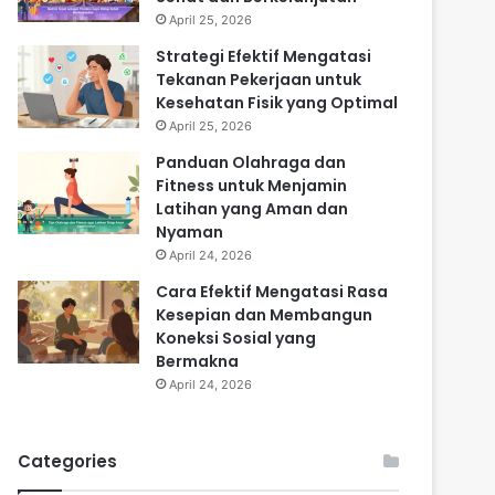
April 25, 2026
Strategi Efektif Mengatasi
Tekanan Pekerjaan untuk
Kesehatan Fisik yang Optimal
April 25, 2026
Panduan Olahraga dan
Fitness untuk Menjamin
Latihan yang Aman dan
Nyaman
April 24, 2026
Cara Efektif Mengatasi Rasa
Kesepian dan Membangun
Koneksi Sosial yang
Bermakna
April 24, 2026
Categories