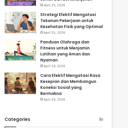
April 25, 2026
Strategi Efektif Mengatasi
Tekanan Pekerjaan untuk
Kesehatan Fisik yang Optimal
April 25, 2026
Panduan Olahraga dan
Fitness untuk Menjamin
Latihan yang Aman dan
Nyaman
April 24, 2026
Cara Efektif Mengatasi Rasa
Kesepian dan Membangun
Koneksi Sosial yang
Bermakna
April 24, 2026
Categories