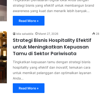
strategi bisnis yang efektif untuk membangun brand
awareness yang kuat dan menarik lebih banyak…
Read More »
bila salsabila
Maret 27, 2026
28
Strategi Bisnis Hospitality Efektif
untuk Meningkatkan Kepuasan
Tamu di Sektor Pariwisata
Tingkatkan kepuasan tamu dengan strategi bisnis
hospitality yang efektif dan inovatif, temukan cara
untuk memikat pelanggan dan optimalkan layanan
Anda…
Read More »