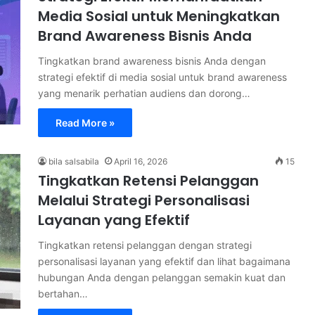
Media Sosial untuk Meningkatkan
Brand Awareness Bisnis Anda
Tingkatkan brand awareness bisnis Anda dengan
strategi efektif di media sosial untuk brand awareness
yang menarik perhatian audiens dan dorong…
Read More »
bila salsabila
April 16, 2026
15
Tingkatkan Retensi Pelanggan
Melalui Strategi Personalisasi
Layanan yang Efektif
Tingkatkan retensi pelanggan dengan strategi
personalisasi layanan yang efektif dan lihat bagaimana
hubungan Anda dengan pelanggan semakin kuat dan
bertahan…