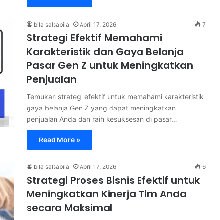
bila salsabila
April 17, 2026
7
Strategi Efektif Memahami
Karakteristik dan Gaya Belanja
Pasar Gen Z untuk Meningkatkan
Penjualan
Temukan strategi efektif untuk memahami karakteristik
gaya belanja Gen Z yang dapat meningkatkan
penjualan Anda dan raih kesuksesan di pasar…
Read More »
bila salsabila
April 17, 2026
6
Strategi Proses Bisnis Efektif untuk
Meningkatkan Kinerja Tim Anda
secara Maksimal