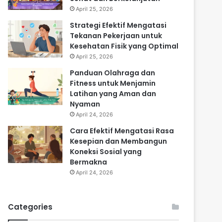
April 25, 2026
Strategi Efektif Mengatasi
Tekanan Pekerjaan untuk
Kesehatan Fisik yang Optimal
April 25, 2026
Panduan Olahraga dan
Fitness untuk Menjamin
Latihan yang Aman dan
Nyaman
April 24, 2026
Cara Efektif Mengatasi Rasa
Kesepian dan Membangun
Koneksi Sosial yang
Bermakna
April 24, 2026
Categories