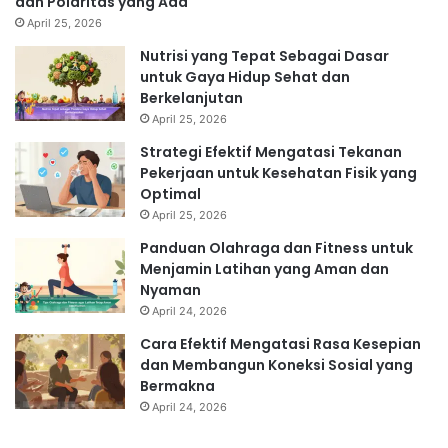
dan Polaritas yang Ada
April 25, 2026
Nutrisi yang Tepat Sebagai Dasar
untuk Gaya Hidup Sehat dan
Berkelanjutan
April 25, 2026
Strategi Efektif Mengatasi Tekanan
Pekerjaan untuk Kesehatan Fisik yang
Optimal
April 25, 2026
Panduan Olahraga dan Fitness untuk
Menjamin Latihan yang Aman dan
Nyaman
April 24, 2026
Cara Efektif Mengatasi Rasa Kesepian
dan Membangun Koneksi Sosial yang
Bermakna
April 24, 2026