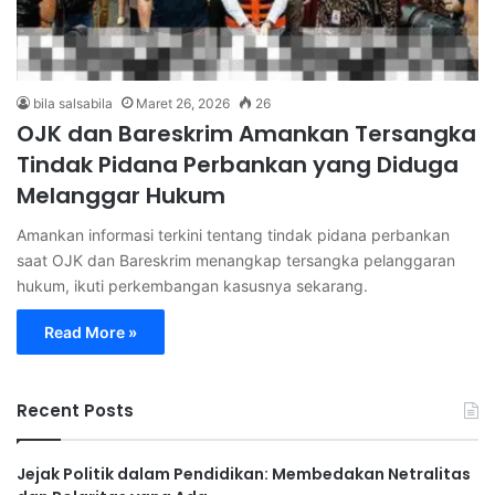
bila salsabila
Maret 26, 2026
26
OJK dan Bareskrim Amankan Tersangka
Tindak Pidana Perbankan yang Diduga
Melanggar Hukum
Amankan informasi terkini tentang tindak pidana perbankan
saat OJK dan Bareskrim menangkap tersangka pelanggaran
hukum, ikuti perkembangan kasusnya sekarang.
Read More »
Recent Posts
Jejak Politik dalam Pendidikan: Membedakan Netralitas