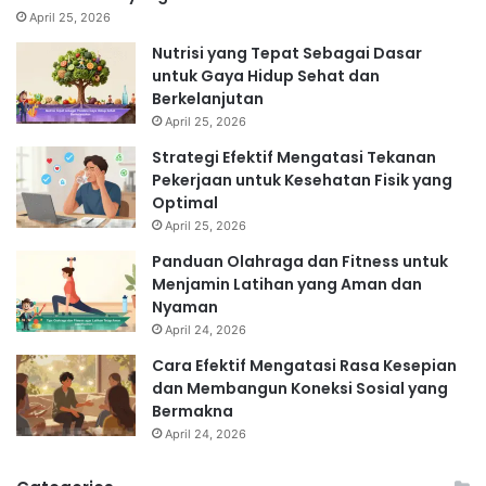
April 25, 2026
Nutrisi yang Tepat Sebagai Dasar
untuk Gaya Hidup Sehat dan
Berkelanjutan
April 25, 2026
Strategi Efektif Mengatasi Tekanan
Pekerjaan untuk Kesehatan Fisik yang
Optimal
April 25, 2026
Panduan Olahraga dan Fitness untuk
Menjamin Latihan yang Aman dan
Nyaman
April 24, 2026
Cara Efektif Mengatasi Rasa Kesepian
dan Membangun Koneksi Sosial yang
Bermakna
April 24, 2026