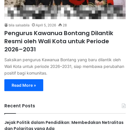
bila salsabila
April 5, 2026
28
Pengurus Kawanua Bontang Dilantik
Resmi oleh Wali Kota untuk Periode
2026–2031
Saksikan pengurus Kawanua Bontang yang baru dilantik oleh
Wali Kota untuk periode 2026–2031, siap membawa perubahan
positif bagi komunitas.
Read More »
Recent Posts
Jejak Politik dalam Pendidikan: Membedakan Netralitas
dan Polaritas yang Ada