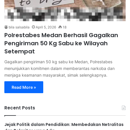
bila salsabila
April 5, 2026
18
Polrestabes Medan Berhasil Gagalkan
Pengiriman 50 Kg Sabu ke Wilayah
Setempat
Gagalkan pengiriman 50 kg sabu ke Medan, Polrestabes
menunjukkan komitmen dalam memberantas narkoba dan
menjaga keamanan masyarakat, simak selengkapnya.
Read More »
Recent Posts
Jejak Politik dalam Pendidikan: Membedakan Netralitas