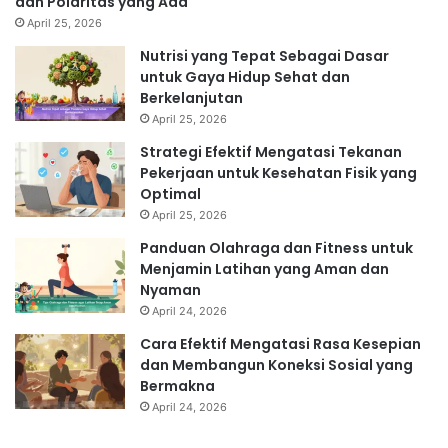
dan Polaritas yang Ada
April 25, 2026
Nutrisi yang Tepat Sebagai Dasar
untuk Gaya Hidup Sehat dan
Berkelanjutan
April 25, 2026
Strategi Efektif Mengatasi Tekanan
Pekerjaan untuk Kesehatan Fisik yang
Optimal
April 25, 2026
Panduan Olahraga dan Fitness untuk
Menjamin Latihan yang Aman dan
Nyaman
April 24, 2026
Cara Efektif Mengatasi Rasa Kesepian
dan Membangun Koneksi Sosial yang
Bermakna
April 24, 2026