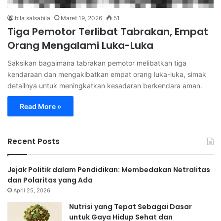
bila salsabila
Maret 19, 2026
51
Tiga Pemotor Terlibat Tabrakan, Empat
Orang Mengalami Luka-Luka
Saksikan bagaimana tabrakan pemotor melibatkan tiga
kendaraan dan mengakibatkan empat orang luka-luka, simak
detailnya untuk meningkatkan kesadaran berkendara aman.
Read More »
Recent Posts
Jejak Politik dalam Pendidikan: Membedakan Netralitas
dan Polaritas yang Ada
April 25, 2026
Nutrisi yang Tepat Sebagai Dasar
untuk Gaya Hidup Sehat dan