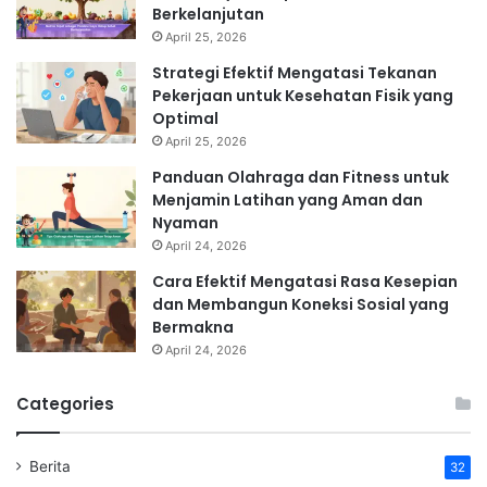
Berkelanjutan
April 25, 2026
Strategi Efektif Mengatasi Tekanan
Pekerjaan untuk Kesehatan Fisik yang
Optimal
April 25, 2026
Panduan Olahraga dan Fitness untuk
Menjamin Latihan yang Aman dan
Nyaman
April 24, 2026
Cara Efektif Mengatasi Rasa Kesepian
dan Membangun Koneksi Sosial yang
Bermakna
April 24, 2026
Categories
Berita
32