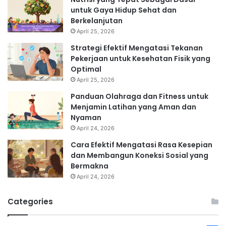
untuk Gaya Hidup Sehat dan
Berkelanjutan
April 25, 2026
Strategi Efektif Mengatasi Tekanan
Pekerjaan untuk Kesehatan Fisik yang
Optimal
April 25, 2026
Panduan Olahraga dan Fitness untuk
Menjamin Latihan yang Aman dan
Nyaman
April 24, 2026
Cara Efektif Mengatasi Rasa Kesepian
dan Membangun Koneksi Sosial yang
Bermakna
April 24, 2026
Categories