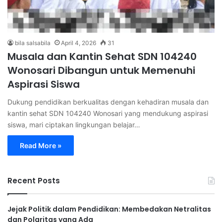
bila salsabila
April 4, 2026
31
Musala dan Kantin Sehat SDN 104240
Wonosari Dibangun untuk Memenuhi
Aspirasi Siswa
Dukung pendidikan berkualitas dengan kehadiran musala dan
kantin sehat SDN 104240 Wonosari yang mendukung aspirasi
siswa, mari ciptakan lingkungan belajar…
Read More »
Recent Posts
Jejak Politik dalam Pendidikan: Membedakan Netralitas
dan Polaritas yang Ada