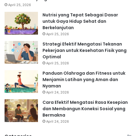
April 25, 2026
Nutrisi yang Tepat Sebagai Dasar
untuk Gaya Hidup Sehat dan
Berkelanjutan
April 25, 2026
Strategi Efektif Mengatasi Tekanan
Pekerjaan untuk Kesehatan Fisik yang
Optimal
April 25, 2026
Panduan Olahraga dan Fitness untuk
Menjamin Latihan yang Aman dan
Nyaman
April 24, 2026
Cara Efektif Mengatasi Rasa Kesepian
dan Membangun Koneksi Sosial yang
Bermakna
April 24, 2026