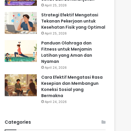
April 25, 2026
Strategi Efektif Mengatasi
Tekanan Pekerjaan untuk
Kesehatan Fisik yang Optimal
April 25, 2026
Panduan Olahraga dan
Fitness untuk Menjamin
Latihan yang Aman dan
Nyaman
April 24, 2026
Cara Efektif Mengatasi Rasa
Kesepian dan Membangun
Koneksi Sosial yang
Bermakna
April 24, 2026
Categories