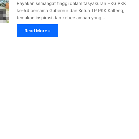
Rayakan semangat tinggi dalam tasyakuran HKG PKK
ke-54 bersama Gubernur dan Ketua TP PKK Kalteng,
temukan inspirasi dan kebersamaan yang…
Read More »