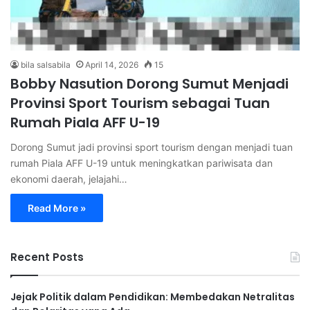
bila salsabila
April 14, 2026
15
Bobby Nasution Dorong Sumut Menjadi
Provinsi Sport Tourism sebagai Tuan
Rumah Piala AFF U-19
Dorong Sumut jadi provinsi sport tourism dengan menjadi tuan
rumah Piala AFF U-19 untuk meningkatkan pariwisata dan
ekonomi daerah, jelajahi…
Read More »
Recent Posts
Jejak Politik dalam Pendidikan: Membedakan Netralitas