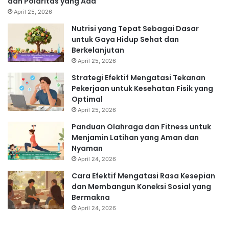
dan Polaritas yang Ada
April 25, 2026
Nutrisi yang Tepat Sebagai Dasar
untuk Gaya Hidup Sehat dan
Berkelanjutan
April 25, 2026
Strategi Efektif Mengatasi Tekanan
Pekerjaan untuk Kesehatan Fisik yang
Optimal
April 25, 2026
Panduan Olahraga dan Fitness untuk
Menjamin Latihan yang Aman dan
Nyaman
April 24, 2026
Cara Efektif Mengatasi Rasa Kesepian
dan Membangun Koneksi Sosial yang
Bermakna
April 24, 2026