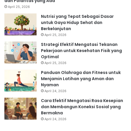
dan Polaritas yang Ada
April 25, 2026
Nutrisi yang Tepat Sebagai Dasar
untuk Gaya Hidup Sehat dan
Berkelanjutan
April 25, 2026
Strategi Efektif Mengatasi Tekanan
Pekerjaan untuk Kesehatan Fisik yang
Optimal
April 25, 2026
Panduan Olahraga dan Fitness untuk
Menjamin Latihan yang Aman dan
Nyaman
April 24, 2026
Cara Efektif Mengatasi Rasa Kesepian
dan Membangun Koneksi Sosial yang
Bermakna
April 24, 2026