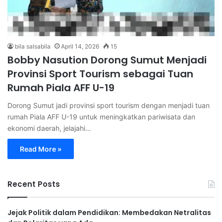
bila salsabila
April 14, 2026
15
Bobby Nasution Dorong Sumut Menjadi
Provinsi Sport Tourism sebagai Tuan
Rumah Piala AFF U-19
Dorong Sumut jadi provinsi sport tourism dengan menjadi tuan
rumah Piala AFF U-19 untuk meningkatkan pariwisata dan
ekonomi daerah, jelajahi…
Read More »
Recent Posts
Jejak Politik dalam Pendidikan: Membedakan Netralitas