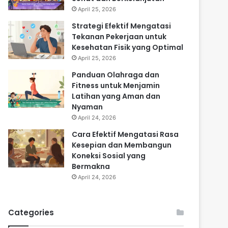
April 25, 2026
Strategi Efektif Mengatasi
Tekanan Pekerjaan untuk
Kesehatan Fisik yang Optimal
April 25, 2026
Panduan Olahraga dan
Fitness untuk Menjamin
Latihan yang Aman dan
Nyaman
April 24, 2026
Cara Efektif Mengatasi Rasa
Kesepian dan Membangun
Koneksi Sosial yang
Bermakna
April 24, 2026
Categories