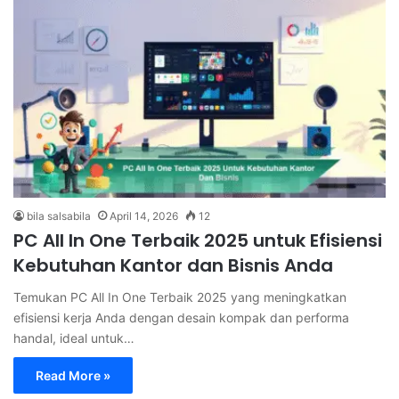
bila salsabila
April 14, 2026
12
PC All In One Terbaik 2025 untuk Efisiensi
Kebutuhan Kantor dan Bisnis Anda
Temukan PC All In One Terbaik 2025 yang meningkatkan
efisiensi kerja Anda dengan desain kompak dan performa
handal, ideal untuk…
Read More »