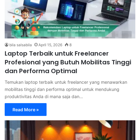
bila salsabila
April 15, 2026
8
Laptop Terbaik untuk Freelancer
Profesional yang Butuh Mobilitas Tinggi
dan Performa Optimal
Temukan laptop terbaik untuk freelancer yang menawarkan
mobilitas tinggi dan performa optimal untuk mendukung
produktivitas Anda di mana saja dan…
Read More »