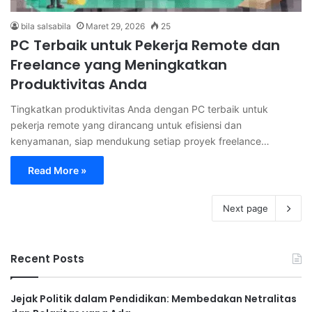
bila salsabila
Maret 29, 2026
25
PC Terbaik untuk Pekerja Remote dan
Freelance yang Meningkatkan
Produktivitas Anda
Tingkatkan produktivitas Anda dengan PC terbaik untuk
pekerja remote yang dirancang untuk efisiensi dan
kenyamanan, siap mendukung setiap proyek freelance…
Read More »
Next page
Recent Posts
Jejak Politik dalam Pendidikan: Membedakan Netralitas