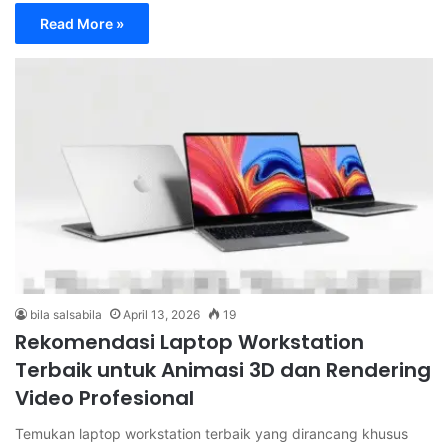
Read More »
bila salsabila
April 13, 2026
19
Rekomendasi Laptop Workstation
Terbaik untuk Animasi 3D dan Rendering
Video Profesional
Temukan laptop workstation terbaik yang dirancang khusus