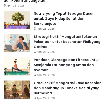
dan Polaritas yang Ada
April 25, 2026
Nutrisi yang Tepat Sebagai Dasar
untuk Gaya Hidup Sehat dan
Berkelanjutan
April 25, 2026
Strategi Efektif Mengatasi Tekanan
Pekerjaan untuk Kesehatan Fisik yang
Optimal
April 25, 2026
Panduan Olahraga dan Fitness untuk
Menjamin Latihan yang Aman dan
Nyaman
April 24, 2026
Cara Efektif Mengatasi Rasa Kesepian
dan Membangun Koneksi Sosial yang
Bermakna
April 24, 2026