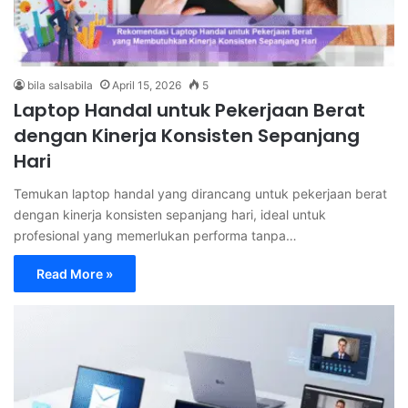
bila salsabila
April 15, 2026
5
Laptop Handal untuk Pekerjaan Berat
dengan Kinerja Konsisten Sepanjang
Hari
Temukan laptop handal yang dirancang untuk pekerjaan berat
dengan kinerja konsisten sepanjang hari, ideal untuk
profesional yang memerlukan performa tanpa…
Read More »