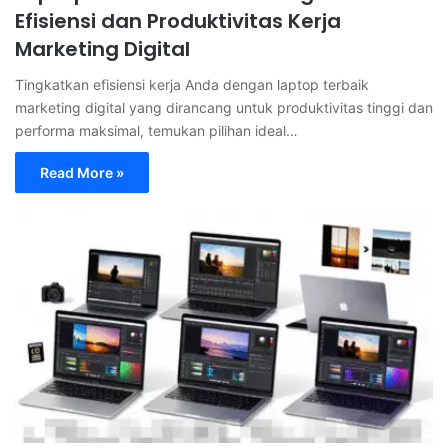
Efisiensi dan Produktivitas Kerja
Marketing Digital
Tingkatkan efisiensi kerja Anda dengan laptop terbaik
marketing digital yang dirancang untuk produktivitas tinggi dan
performa maksimal, temukan pilihan ideal…
Read More »