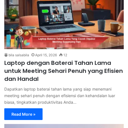
bila salsabila
April 15, 2026
12
Laptop dengan Baterai Tahan Lama
untuk Meeting Sehari Penuh yang Efisien
dan Handal
Dapatkan laptop baterai tahan lama yang siap menemani
meeting sehari penuh dengan efisiensi dan kehandalan luar
biasa, tingkatkan produktivitas Anda…
Read More »