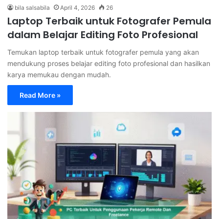
bila salsabila
April 4, 2026
26
Laptop Terbaik untuk Fotografer Pemula
dalam Belajar Editing Foto Profesional
Temukan laptop terbaik untuk fotografer pemula yang akan
mendukung proses belajar editing foto profesional dan hasilkan
karya memukau dengan mudah.
Read More »