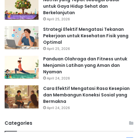
untuk Gaya Hidup Sehat dan
Berkelanjutan
April 25, 2026
Strategi Efektif Mengatasi Tekanan
Pekerjaan untuk Kesehatan Fisik yang
Optimal
April 25, 2026
Panduan Olahraga dan Fitness untuk
Menjamin Latihan yang Aman dan
Nyaman
April 24, 2026
Cara Efektif Mengatasi Rasa Kesepian
dan Membangun Koneksi Sosial yang
Bermakna
April 24, 2026
Categories