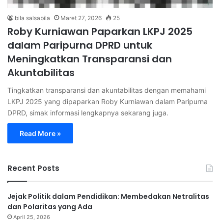
bila salsabila
Maret 27, 2026
25
Roby Kurniawan Paparkan LKPJ 2025
dalam Paripurna DPRD untuk
Meningkatkan Transparansi dan
Akuntabilitas
Tingkatkan transparansi dan akuntabilitas dengan memahami
LKPJ 2025 yang dipaparkan Roby Kurniawan dalam Paripurna
DPRD, simak informasi lengkapnya sekarang juga.
Read More »
Recent Posts
Jejak Politik dalam Pendidikan: Membedakan Netralitas
dan Polaritas yang Ada
April 25, 2026