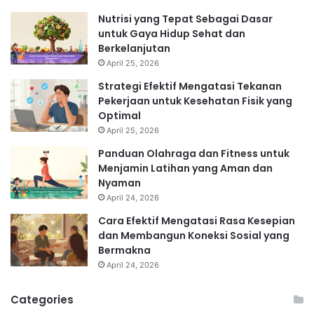
Nutrisi yang Tepat Sebagai Dasar
untuk Gaya Hidup Sehat dan
Berkelanjutan
April 25, 2026
Strategi Efektif Mengatasi Tekanan
Pekerjaan untuk Kesehatan Fisik yang
Optimal
April 25, 2026
Panduan Olahraga dan Fitness untuk
Menjamin Latihan yang Aman dan
Nyaman
April 24, 2026
Cara Efektif Mengatasi Rasa Kesepian
dan Membangun Koneksi Sosial yang
Bermakna
April 24, 2026
Categories