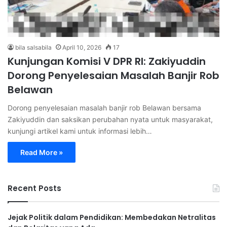
bila salsabila
April 10, 2026
17
Kunjungan Komisi V DPR RI: Zakiyuddin
Dorong Penyelesaian Masalah Banjir Rob
Belawan
Dorong penyelesaian masalah banjir rob Belawan bersama
Zakiyuddin dan saksikan perubahan nyata untuk masyarakat,
kunjungi artikel kami untuk informasi lebih…
Read More »
Recent Posts
Jejak Politik dalam Pendidikan: Membedakan Netralitas