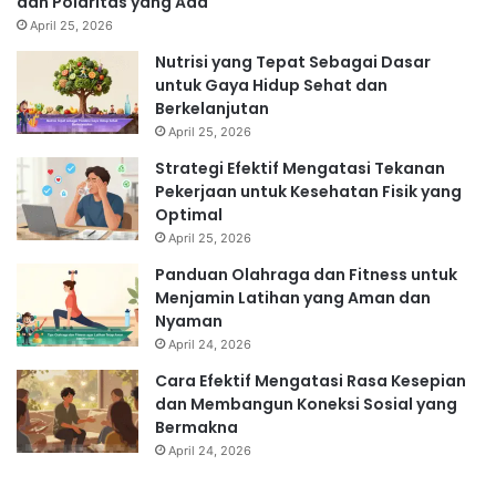
dan Polaritas yang Ada
April 25, 2026
Nutrisi yang Tepat Sebagai Dasar
untuk Gaya Hidup Sehat dan
Berkelanjutan
April 25, 2026
Strategi Efektif Mengatasi Tekanan
Pekerjaan untuk Kesehatan Fisik yang
Optimal
April 25, 2026
Panduan Olahraga dan Fitness untuk
Menjamin Latihan yang Aman dan
Nyaman
April 24, 2026
Cara Efektif Mengatasi Rasa Kesepian
dan Membangun Koneksi Sosial yang
Bermakna
April 24, 2026