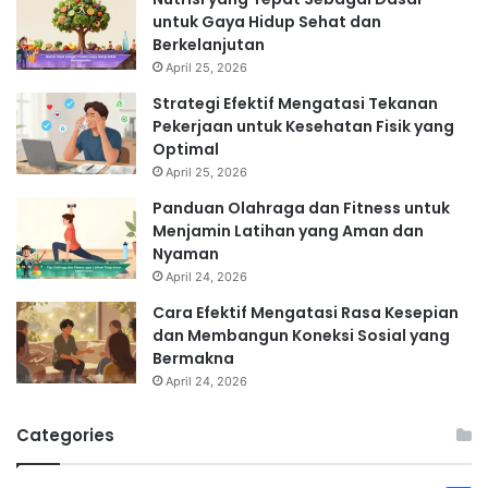
untuk Gaya Hidup Sehat dan
Berkelanjutan
April 25, 2026
Strategi Efektif Mengatasi Tekanan
Pekerjaan untuk Kesehatan Fisik yang
Optimal
April 25, 2026
Panduan Olahraga dan Fitness untuk
Menjamin Latihan yang Aman dan
Nyaman
April 24, 2026
Cara Efektif Mengatasi Rasa Kesepian
dan Membangun Koneksi Sosial yang
Bermakna
April 24, 2026
Categories