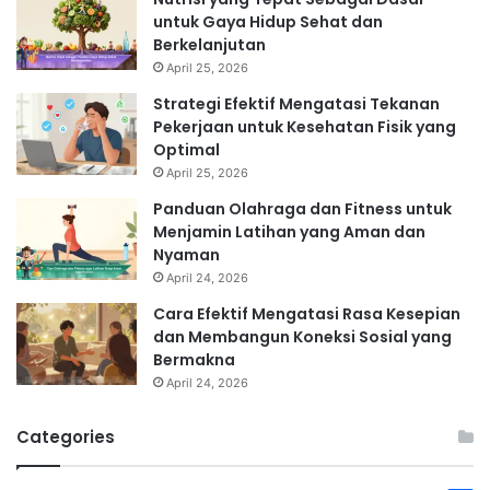
untuk Gaya Hidup Sehat dan
Berkelanjutan
April 25, 2026
Strategi Efektif Mengatasi Tekanan
Pekerjaan untuk Kesehatan Fisik yang
Optimal
April 25, 2026
Panduan Olahraga dan Fitness untuk
Menjamin Latihan yang Aman dan
Nyaman
April 24, 2026
Cara Efektif Mengatasi Rasa Kesepian
dan Membangun Koneksi Sosial yang
Bermakna
April 24, 2026
Categories