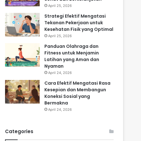
April 25, 2026
Strategi Efektif Mengatasi
Tekanan Pekerjaan untuk
Kesehatan Fisik yang Optimal
April 25, 2026
Panduan Olahraga dan
Fitness untuk Menjamin
Latihan yang Aman dan
Nyaman
April 24, 2026
Cara Efektif Mengatasi Rasa
Kesepian dan Membangun
Koneksi Sosial yang
Bermakna
April 24, 2026
Categories