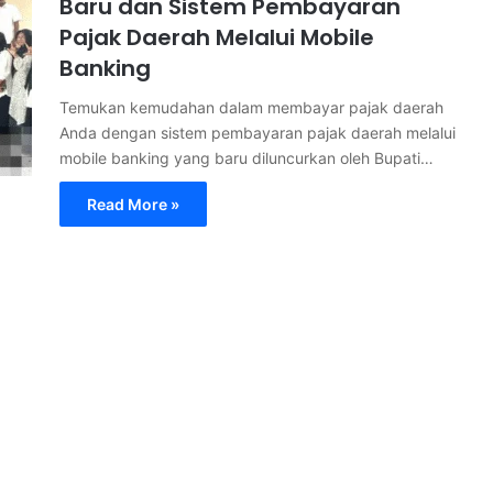
Baru dan Sistem Pembayaran
Pajak Daerah Melalui Mobile
Banking
Temukan kemudahan dalam membayar pajak daerah
Anda dengan sistem pembayaran pajak daerah melalui
mobile banking yang baru diluncurkan oleh Bupati…
Read More »