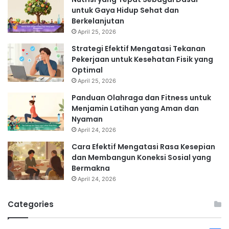
untuk Gaya Hidup Sehat dan
Berkelanjutan
April 25, 2026
Strategi Efektif Mengatasi Tekanan
Pekerjaan untuk Kesehatan Fisik yang
Optimal
April 25, 2026
Panduan Olahraga dan Fitness untuk
Menjamin Latihan yang Aman dan
Nyaman
April 24, 2026
Cara Efektif Mengatasi Rasa Kesepian
dan Membangun Koneksi Sosial yang
Bermakna
April 24, 2026
Categories