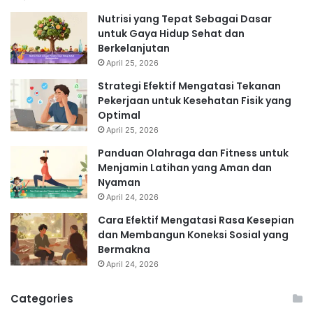
Nutrisi yang Tepat Sebagai Dasar
untuk Gaya Hidup Sehat dan
Berkelanjutan
April 25, 2026
Strategi Efektif Mengatasi Tekanan
Pekerjaan untuk Kesehatan Fisik yang
Optimal
April 25, 2026
Panduan Olahraga dan Fitness untuk
Menjamin Latihan yang Aman dan
Nyaman
April 24, 2026
Cara Efektif Mengatasi Rasa Kesepian
dan Membangun Koneksi Sosial yang
Bermakna
April 24, 2026
Categories