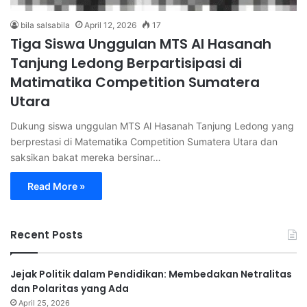
bila salsabila
April 12, 2026
17
Tiga Siswa Unggulan MTS Al Hasanah
Tanjung Ledong Berpartisipasi di
Matimatika Competition Sumatera
Utara
Dukung siswa unggulan MTS Al Hasanah Tanjung Ledong yang
berprestasi di Matematika Competition Sumatera Utara dan
saksikan bakat mereka bersinar…
Read More »
Recent Posts
Jejak Politik dalam Pendidikan: Membedakan Netralitas
dan Polaritas yang Ada
April 25, 2026