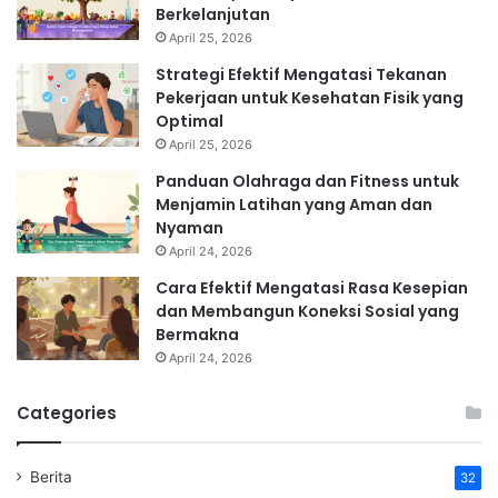
Berkelanjutan
April 25, 2026
Strategi Efektif Mengatasi Tekanan
Pekerjaan untuk Kesehatan Fisik yang
Optimal
April 25, 2026
Panduan Olahraga dan Fitness untuk
Menjamin Latihan yang Aman dan
Nyaman
April 24, 2026
Cara Efektif Mengatasi Rasa Kesepian
dan Membangun Koneksi Sosial yang
Bermakna
April 24, 2026
Categories
Berita
32