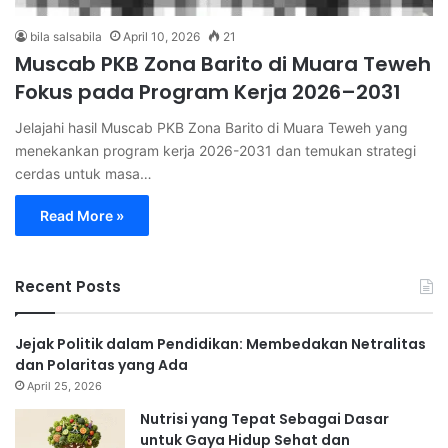
bila salsabila
April 10, 2026
21
Muscab PKB Zona Barito di Muara Teweh
Fokus pada Program Kerja 2026–2031
Jelajahi hasil Muscab PKB Zona Barito di Muara Teweh yang
menekankan program kerja 2026-2031 dan temukan strategi
cerdas untuk masa…
Read More »
Recent Posts
Jejak Politik dalam Pendidikan: Membedakan Netralitas
dan Polaritas yang Ada
April 25, 2026
Nutrisi yang Tepat Sebagai Dasar
untuk Gaya Hidup Sehat dan