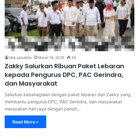
bila salsabila
Maret 18, 2026
46
Zakky Salurkan Ribuan Paket Lebaran
kepada Pengurus DPC, PAC Gerindra,
dan Masyarakat
Salurkan kebahagiaan dengan paket lebaran dari Zakky yang
membantu pengurus DPC, PAC Gerindra, dan masyarakat
merayakan hari raya dengan penuh…
Read More »