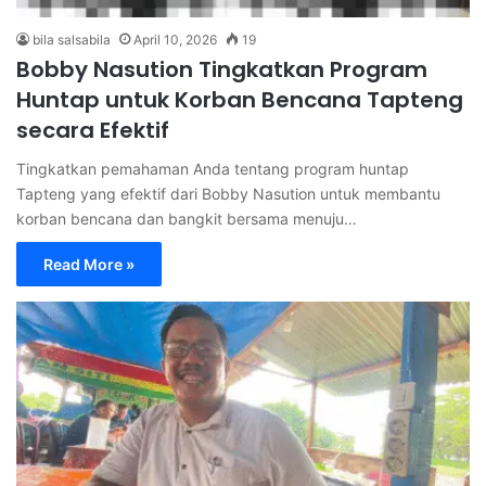
bila salsabila
April 10, 2026
19
Bobby Nasution Tingkatkan Program
Huntap untuk Korban Bencana Tapteng
secara Efektif
Tingkatkan pemahaman Anda tentang program huntap
Tapteng yang efektif dari Bobby Nasution untuk membantu
korban bencana dan bangkit bersama menuju…
Read More »