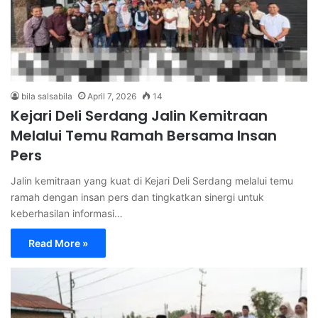
bila salsabila
April 7, 2026
14
Kejari Deli Serdang Jalin Kemitraan
Melalui Temu Ramah Bersama Insan
Pers
Jalin kemitraan yang kuat di Kejari Deli Serdang melalui temu
ramah dengan insan pers dan tingkatkan sinergi untuk
keberhasilan informasi…
Read More »