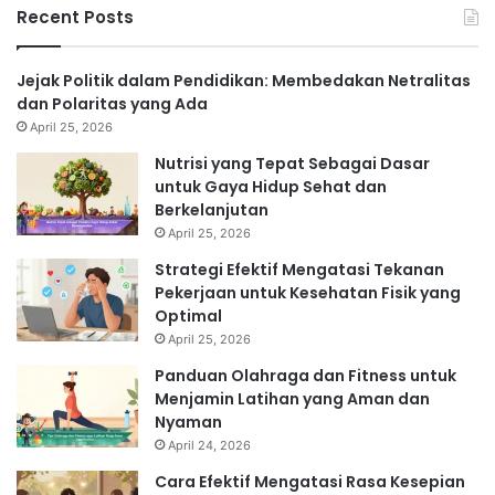
Recent Posts
Jejak Politik dalam Pendidikan: Membedakan Netralitas
dan Polaritas yang Ada
April 25, 2026
Nutrisi yang Tepat Sebagai Dasar
untuk Gaya Hidup Sehat dan
Berkelanjutan
April 25, 2026
Strategi Efektif Mengatasi Tekanan
Pekerjaan untuk Kesehatan Fisik yang
Optimal
April 25, 2026
Panduan Olahraga dan Fitness untuk
Menjamin Latihan yang Aman dan
Nyaman
April 24, 2026
Cara Efektif Mengatasi Rasa Kesepian