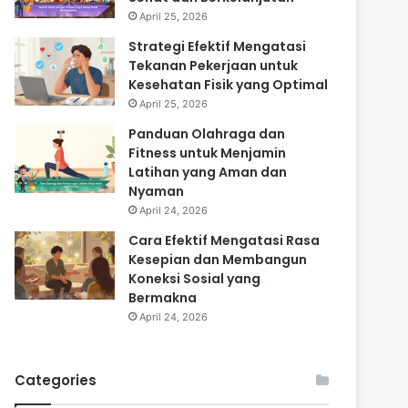
April 25, 2026
Strategi Efektif Mengatasi
Tekanan Pekerjaan untuk
Kesehatan Fisik yang Optimal
April 25, 2026
Panduan Olahraga dan
Fitness untuk Menjamin
Latihan yang Aman dan
Nyaman
April 24, 2026
Cara Efektif Mengatasi Rasa
Kesepian dan Membangun
Koneksi Sosial yang
Bermakna
April 24, 2026
Categories