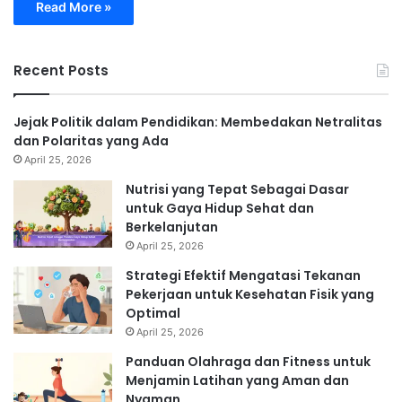
Read More »
Recent Posts
Jejak Politik dalam Pendidikan: Membedakan Netralitas
dan Polaritas yang Ada
April 25, 2026
Nutrisi yang Tepat Sebagai Dasar
untuk Gaya Hidup Sehat dan
Berkelanjutan
April 25, 2026
Strategi Efektif Mengatasi Tekanan
Pekerjaan untuk Kesehatan Fisik yang
Optimal
April 25, 2026
Panduan Olahraga dan Fitness untuk
Menjamin Latihan yang Aman dan
Nyaman