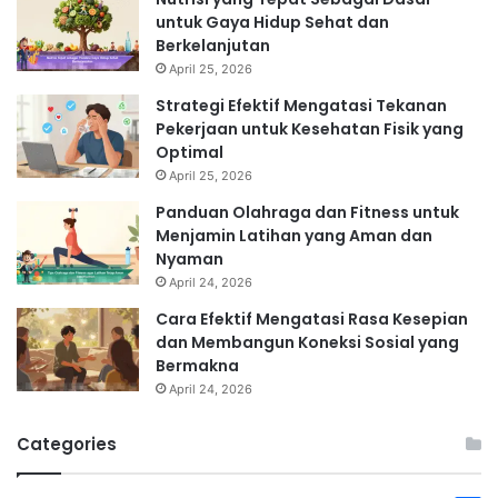
untuk Gaya Hidup Sehat dan
Berkelanjutan
April 25, 2026
Strategi Efektif Mengatasi Tekanan
Pekerjaan untuk Kesehatan Fisik yang
Optimal
April 25, 2026
Panduan Olahraga dan Fitness untuk
Menjamin Latihan yang Aman dan
Nyaman
April 24, 2026
Cara Efektif Mengatasi Rasa Kesepian
dan Membangun Koneksi Sosial yang
Bermakna
April 24, 2026
Categories