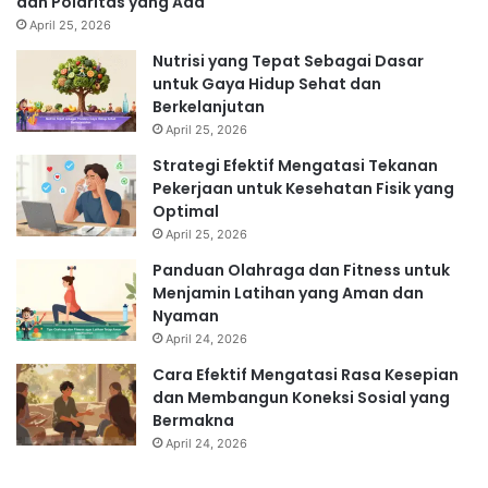
dan Polaritas yang Ada
April 25, 2026
Nutrisi yang Tepat Sebagai Dasar
untuk Gaya Hidup Sehat dan
Berkelanjutan
April 25, 2026
Strategi Efektif Mengatasi Tekanan
Pekerjaan untuk Kesehatan Fisik yang
Optimal
April 25, 2026
Panduan Olahraga dan Fitness untuk
Menjamin Latihan yang Aman dan
Nyaman
April 24, 2026
Cara Efektif Mengatasi Rasa Kesepian
dan Membangun Koneksi Sosial yang
Bermakna
April 24, 2026