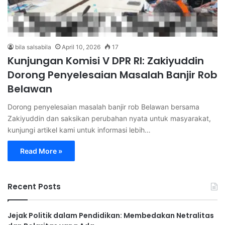
bila salsabila
April 10, 2026
17
Kunjungan Komisi V DPR RI: Zakiyuddin
Dorong Penyelesaian Masalah Banjir Rob
Belawan
Dorong penyelesaian masalah banjir rob Belawan bersama
Zakiyuddin dan saksikan perubahan nyata untuk masyarakat,
kunjungi artikel kami untuk informasi lebih…
Read More »
Recent Posts
Jejak Politik dalam Pendidikan: Membedakan Netralitas