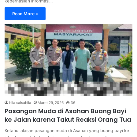
keberhasilan informasi…
Read More »
bila salsabila
Maret 29, 2026
36
Pasangan Muda di Asahan Buang Bayi
ke Jalan karena Takut Reaksi Orang Tua
Ketahui alasan pasangan muda di Asahan yang buang bayi ke