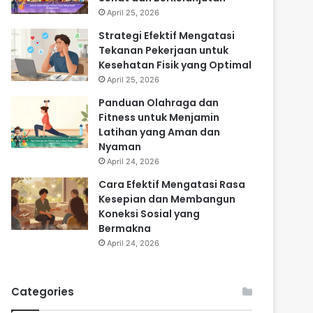
April 25, 2026
Strategi Efektif Mengatasi
Tekanan Pekerjaan untuk
Kesehatan Fisik yang Optimal
April 25, 2026
Panduan Olahraga dan
Fitness untuk Menjamin
Latihan yang Aman dan
Nyaman
April 24, 2026
Cara Efektif Mengatasi Rasa
Kesepian dan Membangun
Koneksi Sosial yang
Bermakna
April 24, 2026
Categories