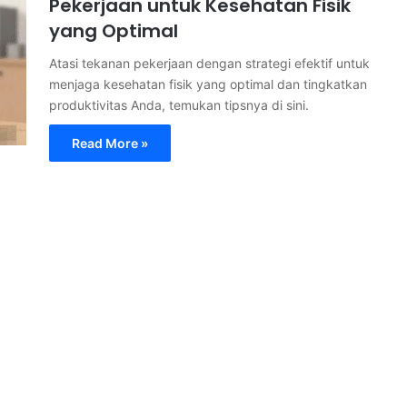
Pekerjaan untuk Kesehatan Fisik
yang Optimal
Atasi tekanan pekerjaan dengan strategi efektif untuk
menjaga kesehatan fisik yang optimal dan tingkatkan
produktivitas Anda, temukan tipsnya di sini.
Read More »