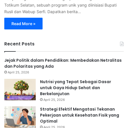
Totikum Selatan, sebuah program unik yang diinisiasi Bupati
Rusli dan Wabup Serfi. Dapatkan berita…
Read More »
Recent Posts
Jejak Politik dalam Pendidikan: Membedakan Netralitas
dan Polaritas yang Ada
April 25, 2026
Nutrisi yang Tepat Sebagai Dasar
untuk Gaya Hidup Sehat dan
Berkelanjutan
April 25, 2026
Strategi Efektif Mengatasi Tekanan
Pekerjaan untuk Kesehatan Fisik yang
Optimal
April 25, 2026