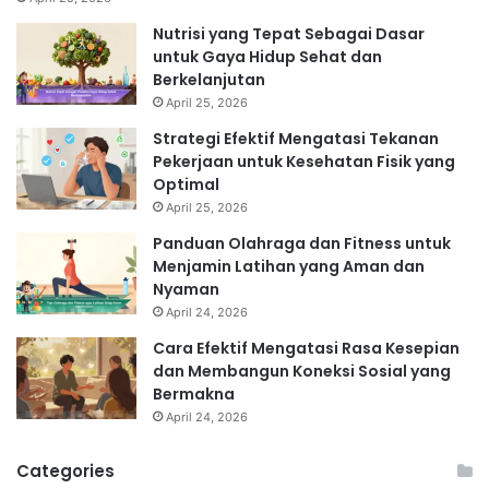
Nutrisi yang Tepat Sebagai Dasar
untuk Gaya Hidup Sehat dan
Berkelanjutan
April 25, 2026
Strategi Efektif Mengatasi Tekanan
Pekerjaan untuk Kesehatan Fisik yang
Optimal
April 25, 2026
Panduan Olahraga dan Fitness untuk
Menjamin Latihan yang Aman dan
Nyaman
April 24, 2026
Cara Efektif Mengatasi Rasa Kesepian
dan Membangun Koneksi Sosial yang
Bermakna
April 24, 2026
Categories