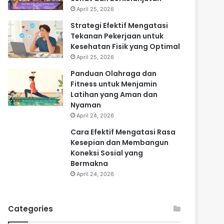
April 25, 2026
Strategi Efektif Mengatasi
Tekanan Pekerjaan untuk
Kesehatan Fisik yang Optimal
April 25, 2026
Panduan Olahraga dan
Fitness untuk Menjamin
Latihan yang Aman dan
Nyaman
April 24, 2026
Cara Efektif Mengatasi Rasa
Kesepian dan Membangun
Koneksi Sosial yang
Bermakna
April 24, 2026
Categories