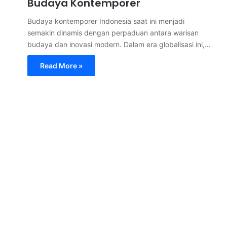
Budaya Kontemporer
Budaya kontemporer Indonesia saat ini menjadi
semakin dinamis dengan perpaduan antara warisan
budaya dan inovasi modern. Dalam era globalisasi ini,…
Read More »