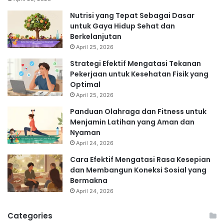
Nutrisi yang Tepat Sebagai Dasar
untuk Gaya Hidup Sehat dan
Berkelanjutan
April 25, 2026
Strategi Efektif Mengatasi Tekanan
Pekerjaan untuk Kesehatan Fisik yang
Optimal
April 25, 2026
Panduan Olahraga dan Fitness untuk
Menjamin Latihan yang Aman dan
Nyaman
April 24, 2026
Cara Efektif Mengatasi Rasa Kesepian
dan Membangun Koneksi Sosial yang
Bermakna
April 24, 2026
Categories