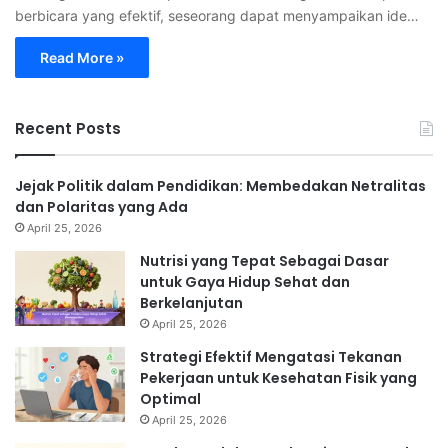
berbicara yang efektif, seseorang dapat menyampaikan ide…
Read More »
Recent Posts
Jejak Politik dalam Pendidikan: Membedakan Netralitas
dan Polaritas yang Ada
April 25, 2026
Nutrisi yang Tepat Sebagai Dasar
untuk Gaya Hidup Sehat dan
Berkelanjutan
April 25, 2026
Strategi Efektif Mengatasi Tekanan
Pekerjaan untuk Kesehatan Fisik yang
Optimal
April 25, 2026