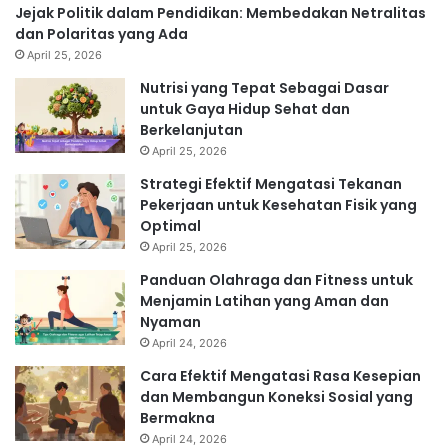
Jejak Politik dalam Pendidikan: Membedakan Netralitas
dan Polaritas yang Ada
April 25, 2026
Nutrisi yang Tepat Sebagai Dasar
untuk Gaya Hidup Sehat dan
Berkelanjutan
April 25, 2026
Strategi Efektif Mengatasi Tekanan
Pekerjaan untuk Kesehatan Fisik yang
Optimal
April 25, 2026
Panduan Olahraga dan Fitness untuk
Menjamin Latihan yang Aman dan
Nyaman
April 24, 2026
Cara Efektif Mengatasi Rasa Kesepian
dan Membangun Koneksi Sosial yang
Bermakna
April 24, 2026