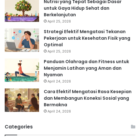
Nutrisi yang Tepat Sebagai Dasar
untuk Gaya Hidup Sehat dan
Berkelanjutan
April 25, 2026
Strategi Efektif Mengatasi Tekanan
Pekerjaan untuk Kesehatan Fisik yang
Optimal
April 25, 2026
Panduan Olahraga dan Fitness untuk
Menjamin Latihan yang Aman dan
Nyaman
April 24, 2026
Cara Efektif Mengatasi Rasa Kesepian
dan Membangun Koneksi Sosial yang
Bermakna
April 24, 2026
Categories