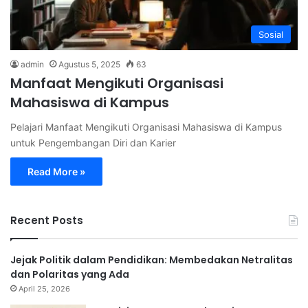
Sosial
admin
Agustus 5, 2025
63
Manfaat Mengikuti Organisasi
Mahasiswa di Kampus
Pelajari Manfaat Mengikuti Organisasi Mahasiswa di Kampus
untuk Pengembangan Diri dan Karier
Read More »
Recent Posts
Jejak Politik dalam Pendidikan: Membedakan Netralitas
dan Polaritas yang Ada
April 25, 2026