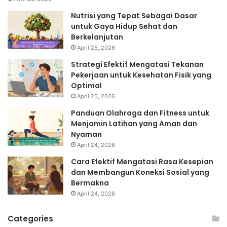
Nutrisi yang Tepat Sebagai Dasar
untuk Gaya Hidup Sehat dan
Berkelanjutan
April 25, 2026
Strategi Efektif Mengatasi Tekanan
Pekerjaan untuk Kesehatan Fisik yang
Optimal
April 25, 2026
Panduan Olahraga dan Fitness untuk
Menjamin Latihan yang Aman dan
Nyaman
April 24, 2026
Cara Efektif Mengatasi Rasa Kesepian
dan Membangun Koneksi Sosial yang
Bermakna
April 24, 2026
Categories