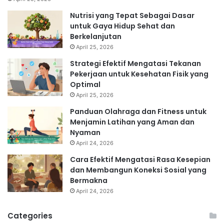
Nutrisi yang Tepat Sebagai Dasar
untuk Gaya Hidup Sehat dan
Berkelanjutan
April 25, 2026
Strategi Efektif Mengatasi Tekanan
Pekerjaan untuk Kesehatan Fisik yang
Optimal
April 25, 2026
Panduan Olahraga dan Fitness untuk
Menjamin Latihan yang Aman dan
Nyaman
April 24, 2026
Cara Efektif Mengatasi Rasa Kesepian
dan Membangun Koneksi Sosial yang
Bermakna
April 24, 2026
Categories