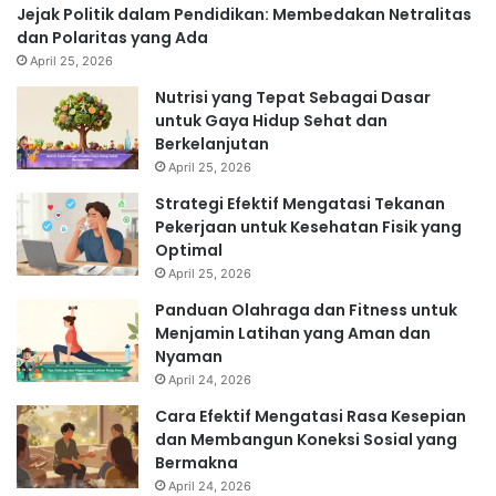
Jejak Politik dalam Pendidikan: Membedakan Netralitas
dan Polaritas yang Ada
April 25, 2026
Nutrisi yang Tepat Sebagai Dasar
untuk Gaya Hidup Sehat dan
Berkelanjutan
April 25, 2026
Strategi Efektif Mengatasi Tekanan
Pekerjaan untuk Kesehatan Fisik yang
Optimal
April 25, 2026
Panduan Olahraga dan Fitness untuk
Menjamin Latihan yang Aman dan
Nyaman
April 24, 2026
Cara Efektif Mengatasi Rasa Kesepian
dan Membangun Koneksi Sosial yang
Bermakna
April 24, 2026