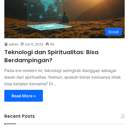
Sosial
admin
Juli 6, 2025
48
Teknologi dan Spiritualitas: Bisa
Berdampingan?
Pada era modern ini, teknologi seringkali dianggap sebagai
lawan dari spiritualitas. Namun, apakah benar keduanya tidak
bisa berjalan bersama? Di…
Read More »
Recent Posts