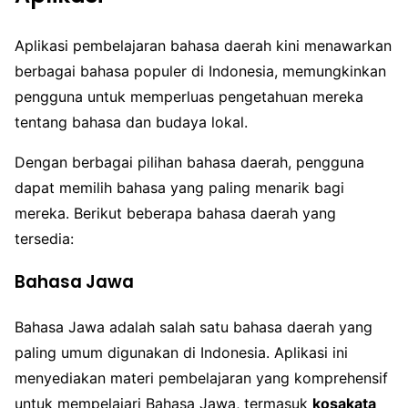
Aplikasi pembelajaran bahasa daerah kini menawarkan
berbagai bahasa populer di Indonesia, memungkinkan
pengguna untuk memperluas pengetahuan mereka
tentang bahasa dan budaya lokal.
Dengan berbagai pilihan bahasa daerah, pengguna
dapat memilih bahasa yang paling menarik bagi
mereka. Berikut beberapa bahasa daerah yang
tersedia:
Bahasa Jawa
Bahasa Jawa adalah salah satu bahasa daerah yang
paling umum digunakan di Indonesia. Aplikasi ini
menyediakan materi pembelajaran yang komprehensif
untuk mempelajari Bahasa Jawa, termasuk
kosakata