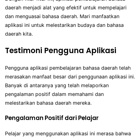
daerah menjadi alat yang efektif untuk mempelajari
dan menguasai bahasa daerah. Mari manfaatkan
aplikasi ini untuk melestarikan budaya dan bahasa
daerah kita.
Testimoni Pengguna Aplikasi
Pengguna aplikasi pembelajaran bahasa daerah telah
merasakan manfaat besar dari penggunaan aplikasi ini.
Banyak di antaranya yang telah melaporkan
pengalaman positif dalam memahami dan
melestarikan bahasa daerah mereka.
Pengalaman Positif dari Pelajar
Pelajar yang menggunakan aplikasi ini merasa bahwa