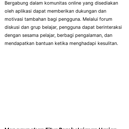
Bergabung dalam komunitas online yang disediakan
oleh aplikasi dapat memberikan dukungan dan
motivasi tambahan bagi pengguna. Melalui forum
diskusi dan grup belajar, pengguna dapat berinteraksi
dengan sesama pelajar, berbagi pengalaman, dan
mendapatkan bantuan ketika menghadapi kesulitan.