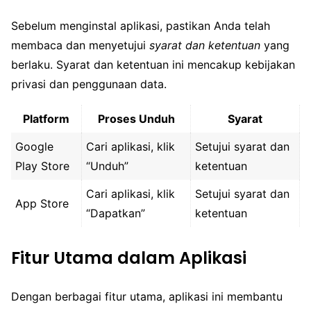
Sebelum menginstal aplikasi, pastikan Anda telah
membaca dan menyetujui
syarat dan ketentuan
yang
berlaku. Syarat dan ketentuan ini mencakup kebijakan
privasi dan penggunaan data.
Platform
Proses Unduh
Syarat
Google
Cari aplikasi, klik
Setujui syarat dan
Play Store
“Unduh”
ketentuan
Cari aplikasi, klik
Setujui syarat dan
App Store
“Dapatkan”
ketentuan
Fitur Utama dalam Aplikasi
Dengan berbagai fitur utama, aplikasi ini membantu