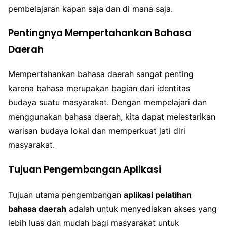
pembelajaran kapan saja dan di mana saja.
Pentingnya Mempertahankan Bahasa
Daerah
Mempertahankan bahasa daerah sangat penting
karena bahasa merupakan bagian dari identitas
budaya suatu masyarakat. Dengan mempelajari dan
menggunakan bahasa daerah, kita dapat melestarikan
warisan budaya lokal dan memperkuat jati diri
masyarakat.
Tujuan Pengembangan Aplikasi
Tujuan utama pengembangan
aplikasi pelatihan
bahasa daerah
adalah untuk menyediakan akses yang
lebih luas dan mudah bagi masyarakat untuk