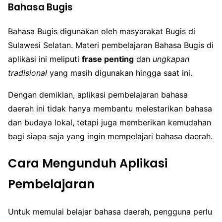
Bahasa Bugis
Bahasa Bugis digunakan oleh masyarakat Bugis di
Sulawesi Selatan. Materi pembelajaran Bahasa Bugis di
aplikasi ini meliputi
frase penting
dan
ungkapan
tradisional
yang masih digunakan hingga saat ini.
Dengan demikian, aplikasi pembelajaran bahasa
daerah ini tidak hanya membantu melestarikan bahasa
dan budaya lokal, tetapi juga memberikan kemudahan
bagi siapa saja yang ingin mempelajari bahasa daerah.
Cara Mengunduh Aplikasi
Pembelajaran
Untuk memulai belajar bahasa daerah, pengguna perlu