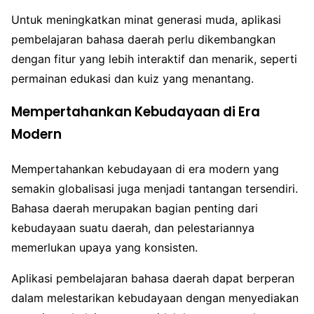
Untuk meningkatkan minat generasi muda, aplikasi
pembelajaran bahasa daerah perlu dikembangkan
dengan fitur yang lebih interaktif dan menarik, seperti
permainan edukasi dan kuiz yang menantang.
Mempertahankan Kebudayaan di Era
Modern
Mempertahankan kebudayaan di era modern yang
semakin globalisasi juga menjadi tantangan tersendiri.
Bahasa daerah merupakan bagian penting dari
kebudayaan suatu daerah, dan pelestariannya
memerlukan upaya yang konsisten.
Aplikasi pembelajaran bahasa daerah dapat berperan
dalam melestarikan kebudayaan dengan menyediakan