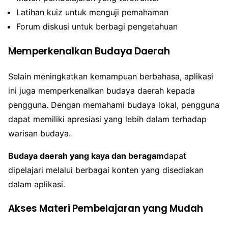
Latihan kuiz untuk menguji pemahaman
Forum diskusi untuk berbagi pengetahuan
Memperkenalkan Budaya Daerah
Selain meningkatkan kemampuan berbahasa, aplikasi
ini juga memperkenalkan budaya daerah kepada
pengguna. Dengan memahami budaya lokal, pengguna
dapat memiliki apresiasi yang lebih dalam terhadap
warisan budaya.
Budaya daerah yang kaya dan beragam
dapat
dipelajari melalui berbagai konten yang disediakan
dalam aplikasi.
Akses Materi Pembelajaran yang Mudah