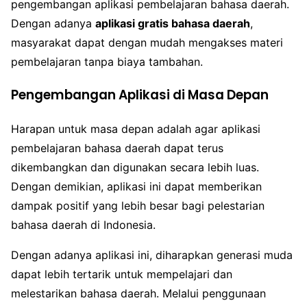
pengembangan aplikasi pembelajaran bahasa daerah.
Dengan adanya
aplikasi gratis bahasa daerah
,
masyarakat dapat dengan mudah mengakses materi
pembelajaran tanpa biaya tambahan.
Pengembangan Aplikasi di Masa Depan
Harapan untuk masa depan adalah agar aplikasi
pembelajaran bahasa daerah dapat terus
dikembangkan dan digunakan secara lebih luas.
Dengan demikian, aplikasi ini dapat memberikan
dampak positif yang lebih besar bagi pelestarian
bahasa daerah di Indonesia.
Dengan adanya aplikasi ini, diharapkan generasi muda
dapat lebih tertarik untuk mempelajari dan
melestarikan bahasa daerah. Melalui penggunaan