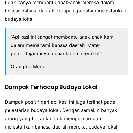
tidak hanya membantu anak-anak mereka dalam
belajar bahasa daerah, tetapi juga dalam melestarikan
budaya lokal.
“Aplikasi ini sangat membantu anak-anak kami
dalam memahami bahasa daerah. Materi
pembelajarannya menarik dan interaktif.”
Orangtua Murid
Dampak Terhadap Budaya Lokal
Dampak positif dari aplikasi ini juga terlihat pada
pelestarian budaya lokal. Dengan semakin banyak
orang yang tertarik untuk mempelajari dan
melestarikan bahasa daerah mereka, budaya lokal