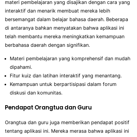
materi pembelajaran yang disajikan dengan cara yang
interaktif dan menarik membuat mereka lebih
bersemangat dalam belajar bahasa daerah. Beberapa
di antaranya bahkan menyatakan bahwa aplikasi ini
telah membantu mereka meningkatkan kemampuan
berbahasa daerah dengan signifikan.
Materi pembelajaran yang komprehensif dan mudah
dipahami.
Fitur kuiz dan latihan interaktif yang menantang.
Kemampuan untuk berpartisipasi dalam forum
diskusi dan komunitas.
Pendapat Orangtua dan Guru
Orangtua dan guru juga memberikan pendapat positif
tentang aplikasi ini. Mereka merasa bahwa aplikasi ini