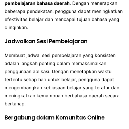
pembelajaran bahasa daerah
. Dengan menerapkan
beberapa pendekatan, pengguna dapat meningkatkan
efektivitas belajar dan mencapai tujuan bahasa yang
diinginkan.
Jadwalkan Sesi Pembelajaran
Membuat jadwal sesi pembelajaran yang konsisten
adalah langkah penting dalam memaksimalkan
penggunaan aplikasi. Dengan menetapkan waktu
tertentu setiap hari untuk belajar, pengguna dapat
mengembangkan kebiasaan belajar yang teratur dan
meningkatkan kemampuan berbahasa daerah secara
bertahap.
Bergabung dalam Komunitas Online