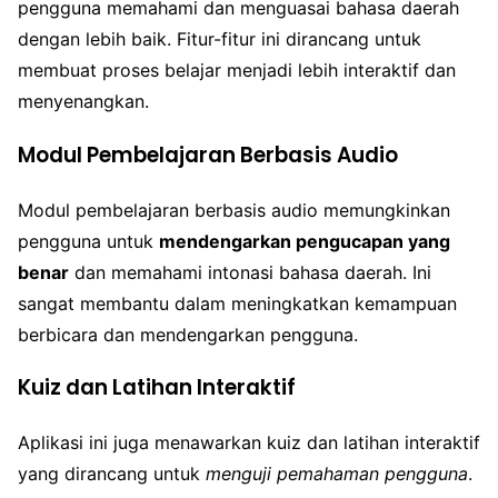
pengguna memahami dan menguasai bahasa daerah
dengan lebih baik. Fitur-fitur ini dirancang untuk
membuat proses belajar menjadi lebih interaktif dan
menyenangkan.
Modul Pembelajaran Berbasis Audio
Modul pembelajaran berbasis audio memungkinkan
pengguna untuk
mendengarkan pengucapan yang
benar
dan memahami intonasi bahasa daerah. Ini
sangat membantu dalam meningkatkan kemampuan
berbicara dan mendengarkan pengguna.
Kuiz dan Latihan Interaktif
Aplikasi ini juga menawarkan kuiz dan latihan interaktif
yang dirancang untuk
menguji pemahaman pengguna
.