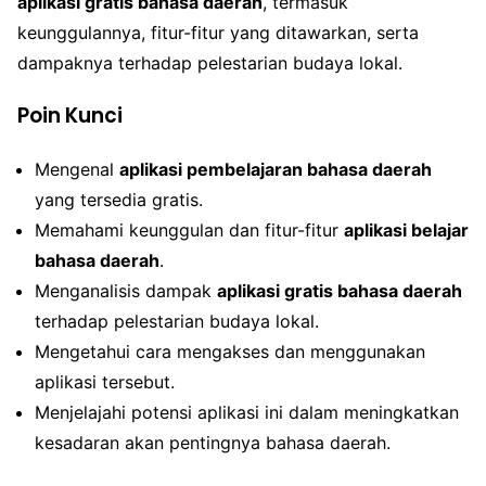
aplikasi gratis bahasa daerah
, termasuk
keunggulannya, fitur-fitur yang ditawarkan, serta
dampaknya terhadap pelestarian budaya lokal.
Poin Kunci
Mengenal
aplikasi pembelajaran bahasa daerah
yang tersedia gratis.
Memahami keunggulan dan fitur-fitur
aplikasi belajar
bahasa daerah
.
Menganalisis dampak
aplikasi gratis bahasa daerah
terhadap pelestarian budaya lokal.
Mengetahui cara mengakses dan menggunakan
aplikasi tersebut.
Menjelajahi potensi aplikasi ini dalam meningkatkan
kesadaran akan pentingnya bahasa daerah.