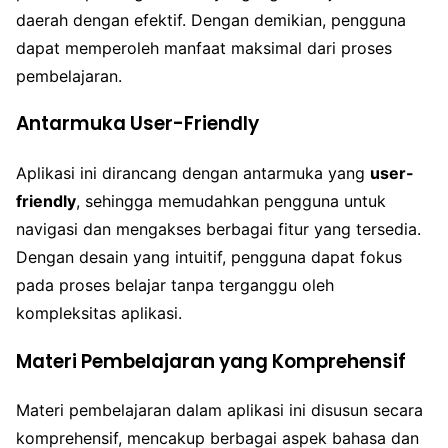
daerah dengan efektif. Dengan demikian, pengguna
dapat memperoleh manfaat maksimal dari proses
pembelajaran.
Antarmuka User-Friendly
Aplikasi ini dirancang dengan antarmuka yang
user-
friendly
, sehingga memudahkan pengguna untuk
navigasi dan mengakses berbagai fitur yang tersedia.
Dengan desain yang intuitif, pengguna dapat fokus
pada proses belajar tanpa terganggu oleh
kompleksitas aplikasi.
Materi Pembelajaran yang Komprehensif
Materi pembelajaran dalam aplikasi ini disusun secara
komprehensif, mencakup berbagai aspek bahasa dan