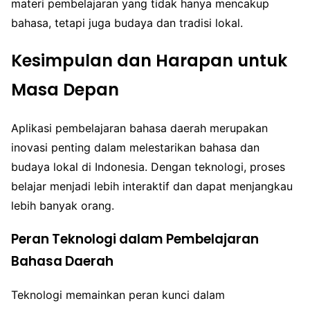
materi pembelajaran yang tidak hanya mencakup
bahasa, tetapi juga budaya dan tradisi lokal.
Kesimpulan dan Harapan untuk
Masa Depan
Aplikasi pembelajaran bahasa daerah merupakan
inovasi penting dalam melestarikan bahasa dan
budaya lokal di Indonesia. Dengan teknologi, proses
belajar menjadi lebih interaktif dan dapat menjangkau
lebih banyak orang.
Peran Teknologi dalam Pembelajaran
Bahasa Daerah
Teknologi memainkan peran kunci dalam