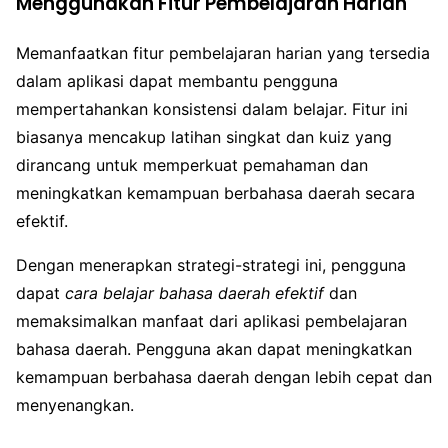
Menggunakan Fitur Pembelajaran Harian
Memanfaatkan fitur pembelajaran harian yang tersedia
dalam aplikasi dapat membantu pengguna
mempertahankan konsistensi dalam belajar. Fitur ini
biasanya mencakup latihan singkat dan kuiz yang
dirancang untuk memperkuat pemahaman dan
meningkatkan kemampuan berbahasa daerah secara
efektif.
Dengan menerapkan strategi-strategi ini, pengguna
dapat
cara belajar bahasa daerah efektif
dan
memaksimalkan manfaat dari aplikasi pembelajaran
bahasa daerah. Pengguna akan dapat meningkatkan
kemampuan berbahasa daerah dengan lebih cepat dan
menyenangkan.