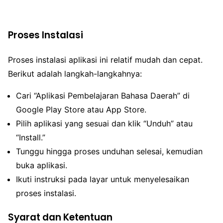
Proses Instalasi
Proses instalasi aplikasi ini relatif mudah dan cepat.
Berikut adalah langkah-langkahnya:
Cari “Aplikasi Pembelajaran Bahasa Daerah” di
Google Play Store atau App Store.
Pilih aplikasi yang sesuai dan klik “Unduh” atau
“Install.”
Tunggu hingga proses unduhan selesai, kemudian
buka aplikasi.
Ikuti instruksi pada layar untuk menyelesaikan
proses instalasi.
Syarat dan Ketentuan