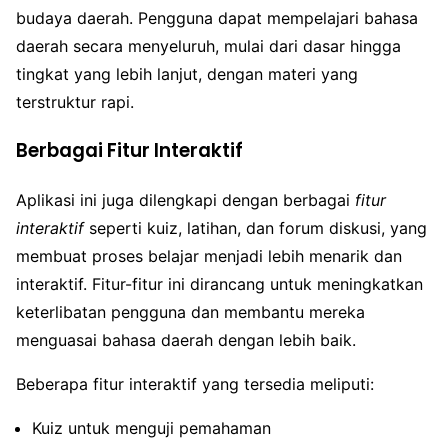
budaya daerah. Pengguna dapat mempelajari bahasa
daerah secara menyeluruh, mulai dari dasar hingga
tingkat yang lebih lanjut, dengan materi yang
terstruktur rapi.
Berbagai Fitur Interaktif
Aplikasi ini juga dilengkapi dengan berbagai
fitur
interaktif
seperti kuiz, latihan, dan forum diskusi, yang
membuat proses belajar menjadi lebih menarik dan
interaktif. Fitur-fitur ini dirancang untuk meningkatkan
keterlibatan pengguna dan membantu mereka
menguasai bahasa daerah dengan lebih baik.
Beberapa fitur interaktif yang tersedia meliputi:
Kuiz untuk menguji pemahaman