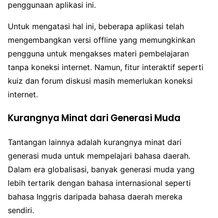
penggunaan aplikasi ini.
Untuk mengatasi hal ini, beberapa aplikasi telah
mengembangkan versi offline yang memungkinkan
pengguna untuk mengakses materi pembelajaran
tanpa koneksi internet. Namun, fitur interaktif seperti
kuiz dan forum diskusi masih memerlukan koneksi
internet.
Kurangnya Minat dari Generasi Muda
Tantangan lainnya adalah kurangnya minat dari
generasi muda untuk mempelajari bahasa daerah.
Dalam era globalisasi, banyak generasi muda yang
lebih tertarik dengan bahasa internasional seperti
bahasa Inggris daripada bahasa daerah mereka
sendiri.