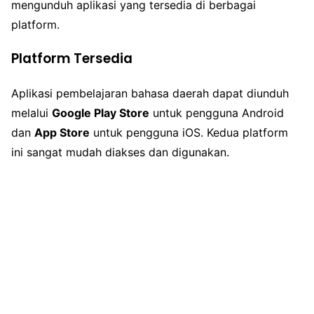
mengunduh aplikasi yang tersedia di berbagai
platform.
Platform Tersedia
Aplikasi pembelajaran bahasa daerah dapat diunduh
melalui
Google Play Store
untuk pengguna Android
dan
App Store
untuk pengguna iOS. Kedua platform
ini sangat mudah diakses dan digunakan.