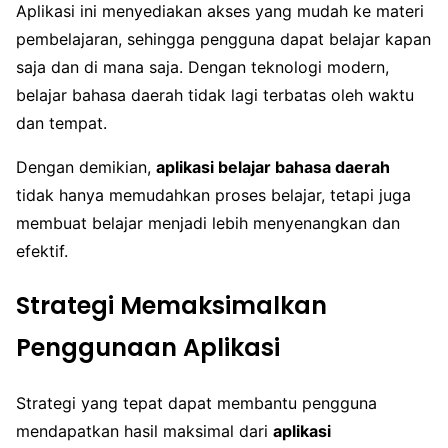
Aplikasi ini menyediakan akses yang mudah ke materi
pembelajaran, sehingga pengguna dapat belajar kapan
saja dan di mana saja. Dengan teknologi modern,
belajar bahasa daerah tidak lagi terbatas oleh waktu
dan tempat.
Dengan demikian,
aplikasi belajar bahasa daerah
tidak hanya memudahkan proses belajar, tetapi juga
membuat belajar menjadi lebih menyenangkan dan
efektif.
Strategi Memaksimalkan
Penggunaan Aplikasi
Strategi yang tepat dapat membantu pengguna
mendapatkan hasil maksimal dari
aplikasi