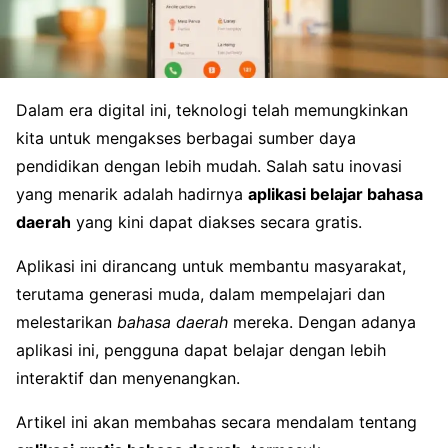
Dalam era digital ini, teknologi telah memungkinkan
kita untuk mengakses berbagai sumber daya
pendidikan dengan lebih mudah. Salah satu inovasi
yang menarik adalah hadirnya
aplikasi belajar bahasa
daerah
yang kini dapat diakses secara gratis.
Aplikasi ini dirancang untuk membantu masyarakat,
terutama generasi muda, dalam mempelajari dan
melestarikan
bahasa daerah
mereka. Dengan adanya
aplikasi ini, pengguna dapat belajar dengan lebih
interaktif dan menyenangkan.
Artikel ini akan membahas secara mendalam tentang