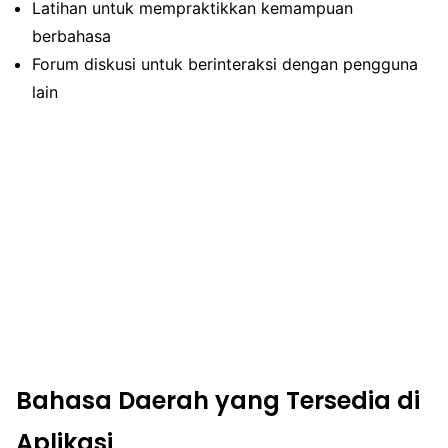
Latihan untuk mempraktikkan kemampuan
berbahasa
Forum diskusi untuk berinteraksi dengan pengguna
lain
Bahasa Daerah yang Tersedia di
Aplikasi