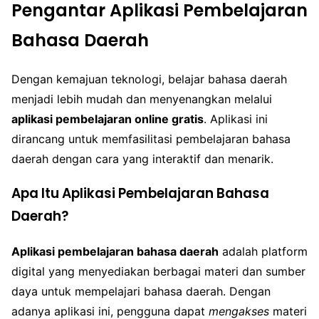
Pengantar Aplikasi Pembelajaran
Bahasa Daerah
Dengan kemajuan teknologi, belajar bahasa daerah
menjadi lebih mudah dan menyenangkan melalui
aplikasi pembelajaran online gratis
. Aplikasi ini
dirancang untuk memfasilitasi pembelajaran bahasa
daerah dengan cara yang interaktif dan menarik.
Apa Itu Aplikasi Pembelajaran Bahasa
Daerah?
Aplikasi pembelajaran bahasa daerah
adalah platform
digital yang menyediakan berbagai materi dan sumber
daya untuk mempelajari bahasa daerah. Dengan
adanya aplikasi ini, pengguna dapat
mengakses
materi