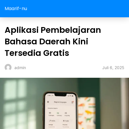
Maarif-nu
Aplikasi Pembelajaran
Bahasa Daerah Kini
Tersedia Gratis
Juli 6, 2025
admin