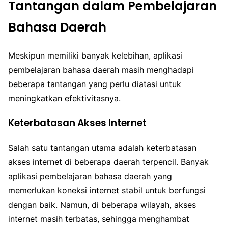
Tantangan dalam Pembelajaran
Bahasa Daerah
Meskipun memiliki banyak kelebihan, aplikasi
pembelajaran bahasa daerah masih menghadapi
beberapa tantangan yang perlu diatasi untuk
meningkatkan efektivitasnya.
Keterbatasan Akses Internet
Salah satu tantangan utama adalah keterbatasan
akses internet di beberapa daerah terpencil. Banyak
aplikasi pembelajaran bahasa daerah yang
memerlukan koneksi internet stabil untuk berfungsi
dengan baik. Namun, di beberapa wilayah, akses
internet masih terbatas, sehingga menghambat