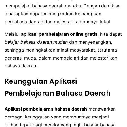
mempelajari bahasa daerah mereka. Dengan demikian,
diharapkan dapat meningkatkan kemampuan
berbahasa daerah dan melestarikan budaya lokal.
Melalui
aplikasi pembelajaran online gratis
, kita dapat
belajar bahasa daerah mudah
dan menyenangkan,
sehingga meningkatkan minat masyarakat, terutama
generasi muda, dalam mempelajari dan melestarikan
bahasa daerah.
Keunggulan Aplikasi
Pembelajaran Bahasa Daerah
Aplikasi pembelajaran bahasa daerah
menawarkan
berbagai keunggulan yang membuatnya menjadi
pilihan tepat bagi mereka yang ingin belajar bahasa