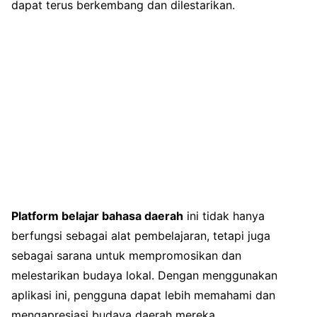
dapat terus berkembang dan dilestarikan.
Platform belajar bahasa daerah
ini tidak hanya
berfungsi sebagai alat pembelajaran, tetapi juga
sebagai sarana untuk mempromosikan dan
melestarikan budaya lokal. Dengan menggunakan
aplikasi ini, pengguna dapat lebih memahami dan
mengapresiasi budaya daerah mereka.