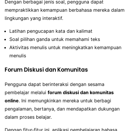
Dengan berbagai jenis soal, pengguna dapat
mempraktikkan kemampuan berbahasa mereka dalam
lingkungan yang interaktif.
Latihan pengucapan kata dan kalimat
Soal pilihan ganda untuk memahami teks
Aktivitas menulis untuk meningkatkan kemampuan
menulis
Forum Diskusi dan Komunitas
Pengguna dapat berinteraksi dengan sesama
pembelajar melalui
forum diskusi dan komunitas
online
. Ini memungkinkan mereka untuk berbagi
pengalaman, bertanya, dan mendapatkan dukungan
dalam proses belajar.
Dengan fitur-fitur ini, aplikasi pembelajaran bahasa