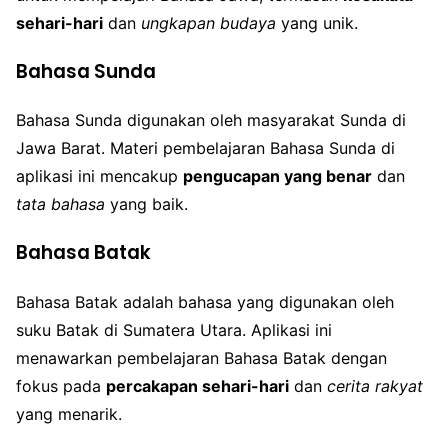
sehari-hari
dan
ungkapan budaya
yang unik.
Bahasa Sunda
Bahasa Sunda digunakan oleh masyarakat Sunda di
Jawa Barat. Materi pembelajaran Bahasa Sunda di
aplikasi ini mencakup
pengucapan yang benar
dan
tata bahasa
yang baik.
Bahasa Batak
Bahasa Batak adalah bahasa yang digunakan oleh
suku Batak di Sumatera Utara. Aplikasi ini
menawarkan pembelajaran Bahasa Batak dengan
fokus pada
percakapan sehari-hari
dan
cerita rakyat
yang menarik.