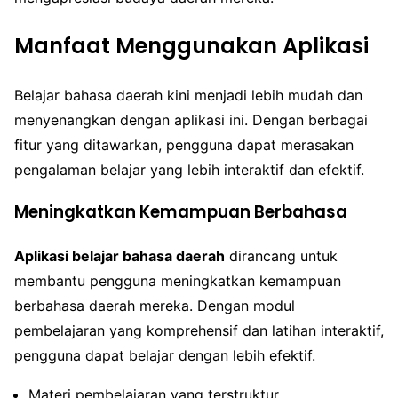
Manfaat Menggunakan Aplikasi
Belajar bahasa daerah kini menjadi lebih mudah dan
menyenangkan dengan aplikasi ini. Dengan berbagai
fitur yang ditawarkan, pengguna dapat merasakan
pengalaman belajar yang lebih interaktif dan efektif.
Meningkatkan Kemampuan Berbahasa
Aplikasi belajar bahasa daerah
dirancang untuk
membantu pengguna meningkatkan kemampuan
berbahasa daerah mereka. Dengan modul
pembelajaran yang komprehensif dan latihan interaktif,
pengguna dapat belajar dengan lebih efektif.
Materi pembelajaran yang terstruktur