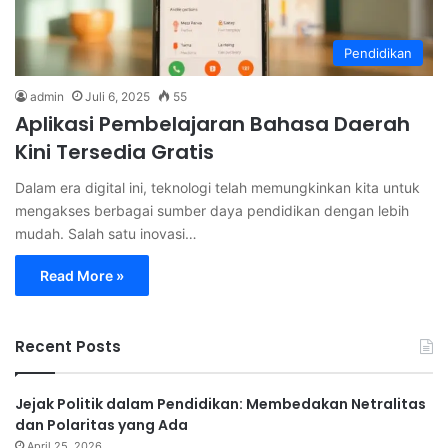
Pendidikan
admin
Juli 6, 2025
55
Aplikasi Pembelajaran Bahasa Daerah
Kini Tersedia Gratis
Dalam era digital ini, teknologi telah memungkinkan kita untuk
mengakses berbagai sumber daya pendidikan dengan lebih
mudah. Salah satu inovasi…
Read More »
Recent Posts
Jejak Politik dalam Pendidikan: Membedakan Netralitas
dan Polaritas yang Ada
April 25, 2026