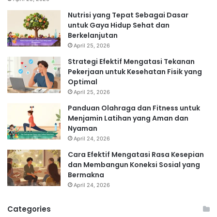
Nutrisi yang Tepat Sebagai Dasar
untuk Gaya Hidup Sehat dan
Berkelanjutan
April 25, 2026
Strategi Efektif Mengatasi Tekanan
Pekerjaan untuk Kesehatan Fisik yang
Optimal
April 25, 2026
Panduan Olahraga dan Fitness untuk
Menjamin Latihan yang Aman dan
Nyaman
April 24, 2026
Cara Efektif Mengatasi Rasa Kesepian
dan Membangun Koneksi Sosial yang
Bermakna
April 24, 2026
Categories